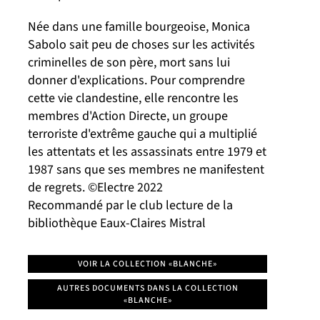
Née dans une famille bourgeoise, Monica
Sabolo sait peu de choses sur les activités
criminelles de son père, mort sans lui
donner d'explications. Pour comprendre
cette vie clandestine, elle rencontre les
membres d'Action Directe, un groupe
terroriste d'extrême gauche qui a multiplié
les attentats et les assassinats entre 1979 et
1987 sans que ses membres ne manifestent
de regrets. ©Electre 2022
Recommandé par le club lecture de la
bibliothèque Eaux-Claires Mistral
VOIR LA COLLECTION «BLANCHE»
AUTRES DOCUMENTS DANS LA COLLECTION
«BLANCHE»