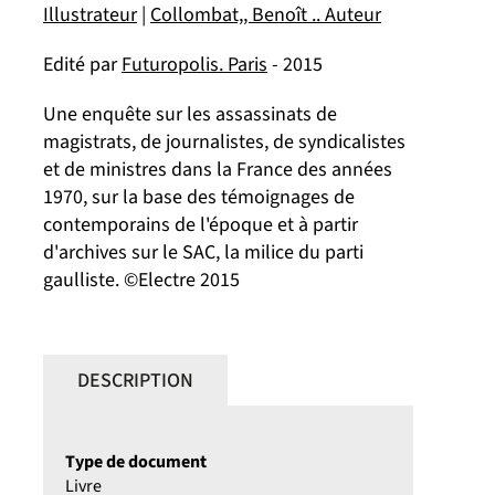
Illustrateur
|
Collombat,, Benoît .. Auteur
Edité par
Futuropolis. Paris
- 2015
Une enquête sur les assassinats de
magistrats, de journalistes, de syndicalistes
et de ministres dans la France des années
1970, sur la base des témoignages de
contemporains de l'époque et à partir
d'archives sur le SAC, la milice du parti
gaulliste. ©Electre 2015
DESCRIPTION
Type de document
Livre