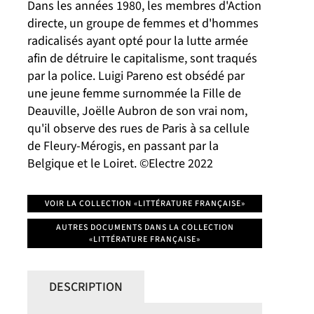
Dans les années 1980, les membres d'Action
directe, un groupe de femmes et d'hommes
radicalisés ayant opté pour la lutte armée
afin de détruire le capitalisme, sont traqués
par la police. Luigi Pareno est obsédé par
une jeune femme surnommée la Fille de
Deauville, Joëlle Aubron de son vrai nom,
qu'il observe des rues de Paris à sa cellule
de Fleury-Mérogis, en passant par la
Belgique et le Loiret. ©Electre 2022
VOIR LA COLLECTION «LITTÉRATURE FRANÇAISE»
AUTRES DOCUMENTS DANS LA COLLECTION
«LITTÉRATURE FRANÇAISE»
DESCRIPTION