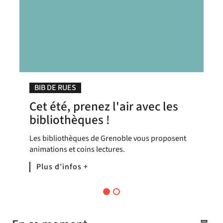
BIB DE RUES
Cet été, prenez l'air avec les
bibliothèques !
Les bibliothèques de Grenoble vous proposent
animations et coins lectures.
Plus d’infos +