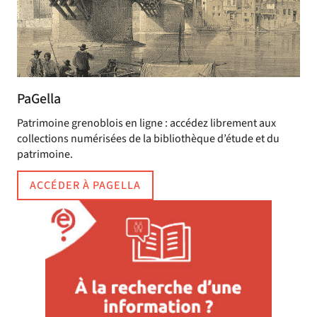
PaGella
Patrimoine grenoblois en ligne : accédez librement aux
collections numérisées de la bibliothèque d’étude et du
patrimoine.
ACCÉDER À PAGELLA