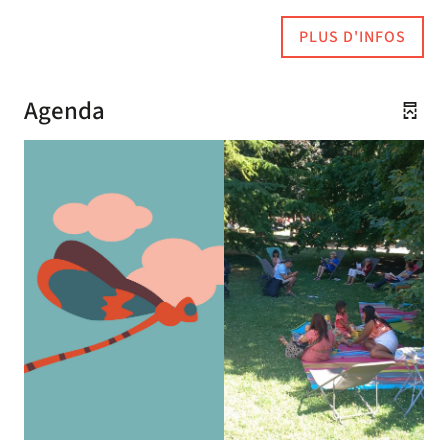
PLUS D'INFOS
Agenda