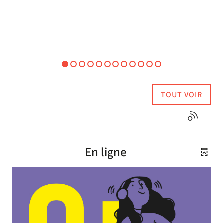
TOUT VOIR
En ligne