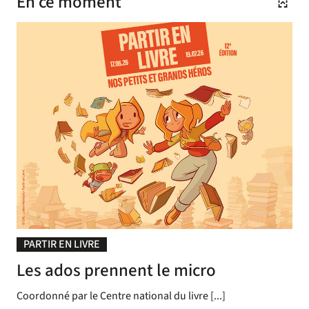
En ce moment
PARTIR EN LIVRE
Les ados prennent le micro
Coordonné par le Centre national du livre [...]