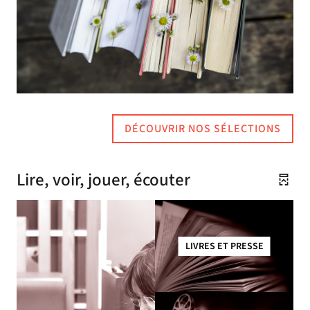
DÉCOUVRIR NOS SÉLECTIONS
Lire, voir, jouer, écouter
LIVRES ET PRESSE