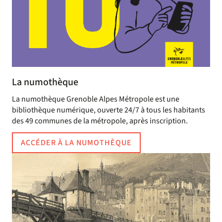
La numothèque
La numothèque Grenoble Alpes Métropole est une
bibliothèque numérique, ouverte 24/7 à tous les habitants
des 49 communes de la métropole, après inscription.
ACCÉDER À LA NUMOTHÈQUE