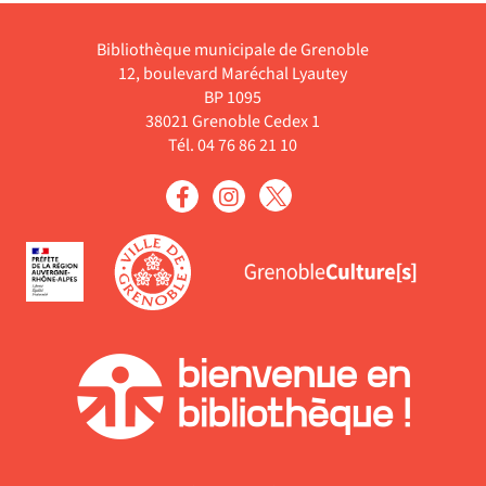
Bibliothèque municipale de Grenoble
12, boulevard Maréchal Lyautey
BP 1095
38021 Grenoble Cedex 1
Tél. 04 76 86 21 10