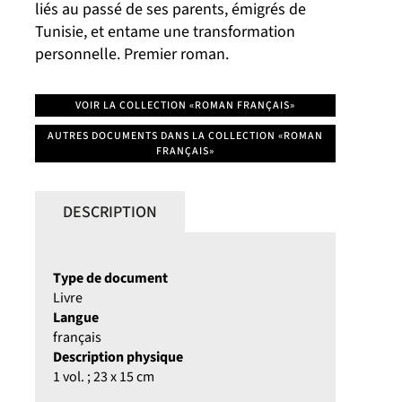
liés au passé de ses parents, émigrés de
Tunisie, et entame une transformation
personnelle. Premier roman.
VOIR LA COLLECTION «ROMAN FRANÇAIS»
AUTRES DOCUMENTS DANS LA COLLECTION «ROMAN
FRANÇAIS»
DESCRIPTION
Type de document
Livre
Langue
français
Description physique
1 vol. ; 23 x 15 cm