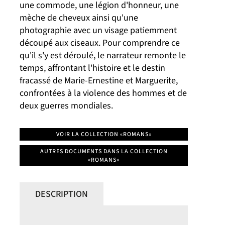
une commode, une légion d'honneur, une
mèche de cheveux ainsi qu'une
photographie avec un visage patiemment
découpé aux ciseaux. Pour comprendre ce
qu'il s'y est déroulé, le narrateur remonte le
temps, affrontant l'histoire et le destin
fracassé de Marie-Ernestine et Marguerite,
confrontées à la violence des hommes et de
deux guerres mondiales.
VOIR LA COLLECTION «ROMANS»
AUTRES DOCUMENTS DANS LA COLLECTION
«ROMANS»
DESCRIPTION