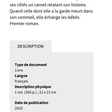
ses côtés un carnet relatant son histoire.
Quand celle dont elle a la garde meurt dans
son sommeil, elle échange les bébés.
Premier roman.
DESCRIPTION
Type de document
Livre
Langue
français
Description physique
1 vol. (266 p.) ; 21 x 15 cm
Date de publication
2025