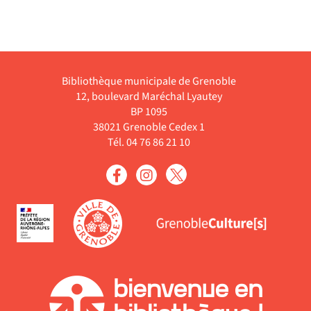
Bibliothèque municipale de Grenoble
12, boulevard Maréchal Lyautey
BP 1095
38021 Grenoble Cedex 1
Tél. 04 76 86 21 10