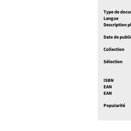
Type de doc
Langue
Description 
Date de publi
Collection
Sélection
ISBN
EAN
EAN
Popularité