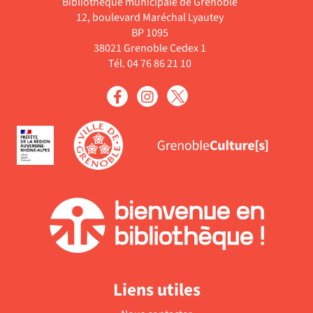
Bibliothèque municipale de Grenoble
12, boulevard Maréchal Lyautey
BP 1095
38021 Grenoble Cedex 1
Tél. 04 76 86 21 10
Liens utiles