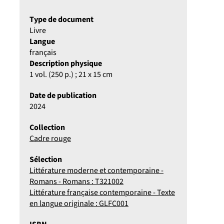
Type de document
Livre
Langue
français
Description physique
1 vol. (250 p.) ; 21 x 15 cm
Date de publication
2024
Collection
Cadre rouge
Sélection
Littérature moderne et contemporaine -
Romans - Romans : T321002
Littérature française contemporaine - Texte
en langue originale : GLFC001