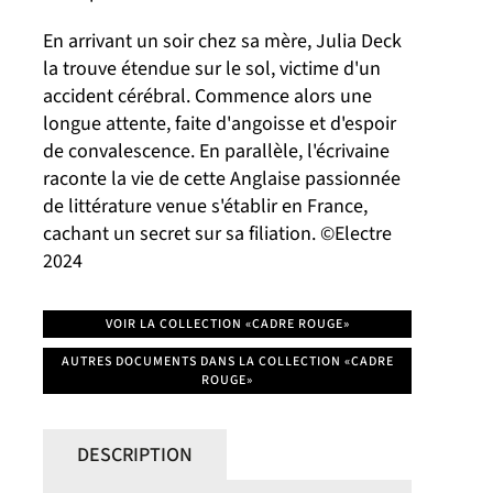
En arrivant un soir chez sa mère, Julia Deck
la trouve étendue sur le sol, victime d'un
accident cérébral. Commence alors une
longue attente, faite d'angoisse et d'espoir
de convalescence. En parallèle, l'écrivaine
raconte la vie de cette Anglaise passionnée
de littérature venue s'établir en France,
cachant un secret sur sa filiation. ©Electre
2024
VOIR LA COLLECTION «CADRE ROUGE»
AUTRES DOCUMENTS DANS LA COLLECTION «CADRE
ROUGE»
DESCRIPTION