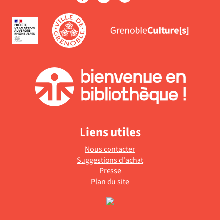
Liens utiles
Nous contacter
Suggestions d'achat
Presse
Plan du site