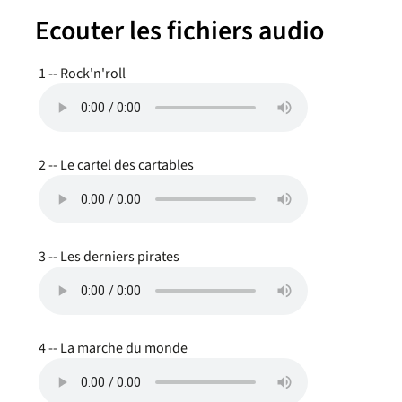
Ecouter les fichiers audio
1 -- Rock'n'roll
2 -- Le cartel des cartables
3 -- Les derniers pirates
4 -- La marche du monde