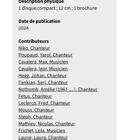
Description physique
1 disque compact ; 12 cm ; 1 brochure
Date de publication
2024
Contributeurs
Niko. Chanteur
Poupaud, Yarol. Chanteur
Cavalera, Max. Musicien
Cavalera, Igor. Musicien
Hegg, Johan. Chanteur
Tankian, Serj. Chanteur
Nothomb, Amélie (1967-....). Chanteur
Fetus. Chanteur
Leclercq, Fred. Chanteur
Mouss. Chanteur
Steph. Chanteur
Mathieu, Nicolas. Chanteur
Frichet, Lola. Musicien
Laune, Laura. Chanteur