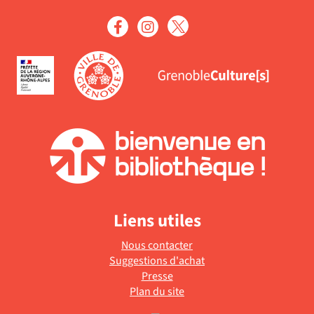
Liens utiles
Nous contacter
Suggestions d'achat
Presse
Plan du site