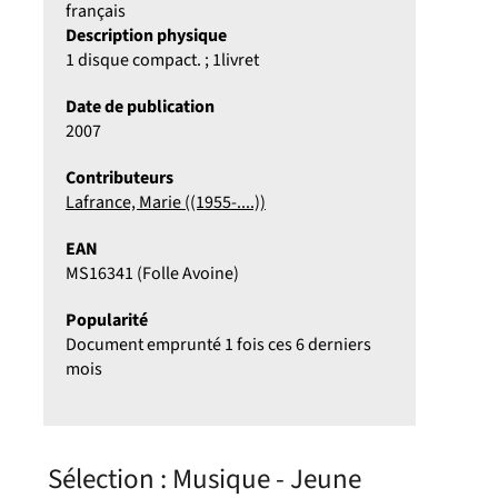
français
Description physique
1 disque compact. ; 1livret
Date de publication
2007
Contributeurs
Lafrance, Marie ((1955-....))
EAN
MS16341 (Folle Avoine)
Popularité
Document emprunté 1 fois ces 6 derniers
mois
Sélection
: Musique - Jeune