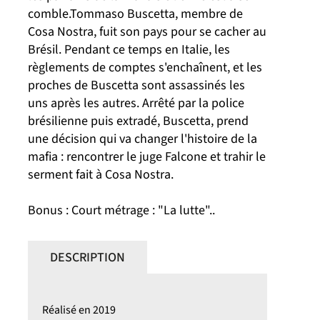
comble.Tommaso Buscetta, membre de
Cosa Nostra, fuit son pays pour se cacher au
Brésil. Pendant ce temps en Italie, les
règlements de comptes s'enchaînent, et les
proches de Buscetta sont assassinés les
uns après les autres. Arrêté par la police
brésilienne puis extradé, Buscetta, prend
une décision qui va changer l'histoire de la
mafia : rencontrer le juge Falcone et trahir le
serment fait à Cosa Nostra.
Bonus : Court métrage : "La lutte"..
DESCRIPTION
Réalisé en 2019