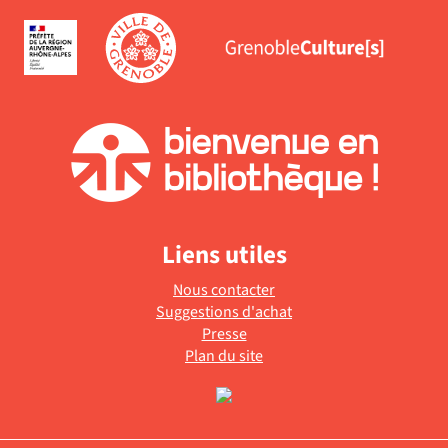
Liens utiles
Nous contacter
Suggestions d'achat
Presse
Plan du site