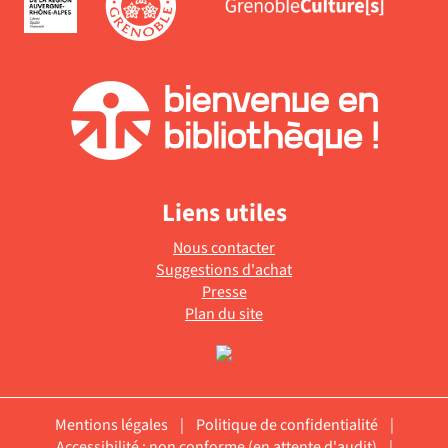
Liens utiles
Nous contacter
Suggestions d'achat
Presse
Plan du site
Mentions légales
|
Politique de confidentialité
|
Accessibilité : non conforme (en attente d'audit)
|