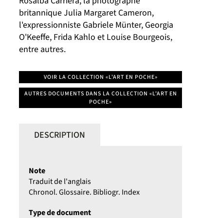
Rosalba Carriera, la photographe
britannique Julia Margaret Cameron,
l'expressionniste Gabriele Münter, Georgia
O'Keeffe, Frida Kahlo et Louise Bourgeois,
entre autres.
VOIR LA COLLECTION «L'ART EN POCHE»
AUTRES DOCUMENTS DANS LA COLLECTION «L'ART EN
POCHE»
DESCRIPTION
Note
Traduit de l'anglais
Chronol. Glossaire. Bibliogr. Index
Type de document