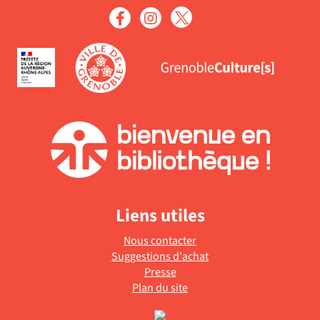
Liens utiles
Nous contacter
Suggestions d'achat
Presse
Plan du site