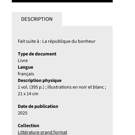
DESCRIPTION
Fait suite à : La république du bonheur
Type de document
Livre
Langue
français
Description physique
1 vol. (395 p.) ; illustrations en noir et blanc ;
21 x 14 cm
Date de publication
2025
Collection
Littérature grand format