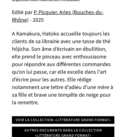
Edité par
P. Picquier. Arles (Bouches-du-
Rhône)
- 2025
A Kamakura, Hatoko accueille toujours les
clients de sa librairie avec une tasse de thé
hôjicha. Son âme d'écrivain en ébullition,
elle prend le pinceau avec enthousiasme
pour répondre aux différentes commandes
qu'on lui passe, car elle excelle dans l'art
d'écrire pour les autres. Elle rédige
notamment une lettre d'adieu d'une mère à
sa fille et brave une tempête de neige pour
la remettre.
VOIR LA COLLECTION «LITTÉRATURE GRAND FORMAT»
AUTRES DOCUMENTS DANS LA COLLECTION
«LITTÉRATURE GRAND FORMAT»