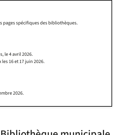
es pages spécifiques des bibliothèques.
 le 4 avril 2026.
les 16 et 17 juin 2026.
cembre 2026.
Bibliothèque municipale