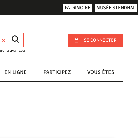
PATRIMOINE
MUSÉE STENDHAL
SE CONNECTER
erche avancée
EN LIGNE
PARTICIPEZ
VOUS ÊTES