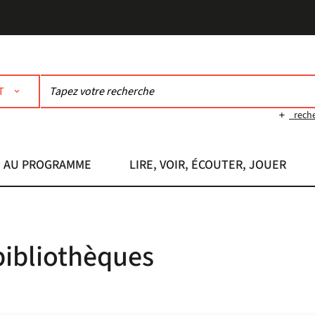
T
rech
AU PROGRAMME
LIRE, VOIR, ÉCOUTER, JOUER
bibliothèques