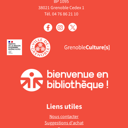
BP 1095
38021 Grenoble Cedex 1
Tél. 04 76 86 21 10
Liens utiles
Nous contacter
Suggestions d'achat