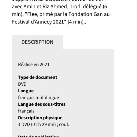
avec Amin et Riz Ahmed, prod. délégué (6
min). "Flee, primé par la Fondation Gan au
Festival d'Annecy 2021" (4 min)..
DESCRIPTION
Réalisé en 2021
Type de document
DVD
Langue
français multilingue
Langue des sous-titres
français
Description physique
1 DVD (01 h 29 mn) ; coul.