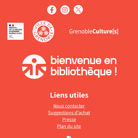
Liens utiles
Nous contacter
Suggestions d'achat
Presse
Plan du site