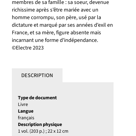
membres de sa famille : sa soeur, devenue
richissime après s'être mariée avec un
homme corrompu, son père, usé par la
dictature et marqué par ses années d'exil en
France, et sa mère, figure absente mais
incarnant une forme d'indépendance.
©Electre 2023
DESCRIPTION
Type de document
Livre
Langue
français
Description physique
1 vol. (203 p.) ; 22 x 12 cm