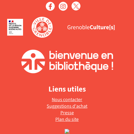
Liens utiles
Nous contacter
Suggestions d'achat
Presse
Plan du site