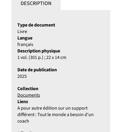
DESCRIPTION
Type de document
Livre
Langue
français
Description physique
1 vol. (301 p.) ; 22 x 14 cm
Date de publication
2025
Collection
Documents
Liens
A pour autre édition sur un support
différent : Tout le monde a besoin d'un
coach