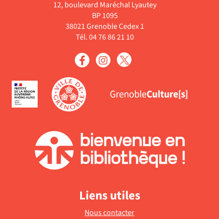
12, boulevard Maréchal Lyautey
BP 1095
38021 Grenoble Cedex 1
Tél. 04 76 86 21 10
Liens utiles
Nous contacter