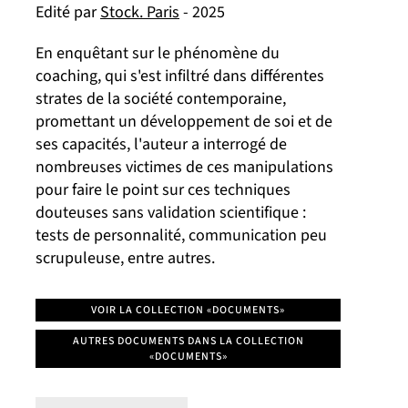
Edité par
Stock. Paris
- 2025
En enquêtant sur le phénomène du
coaching, qui s'est infiltré dans différentes
strates de la société contemporaine,
promettant un développement de soi et de
ses capacités, l'auteur a interrogé de
nombreuses victimes de ces manipulations
pour faire le point sur ces techniques
douteuses sans validation scientifique :
tests de personnalité, communication peu
scrupuleuse, entre autres.
VOIR LA COLLECTION «DOCUMENTS»
AUTRES DOCUMENTS DANS LA COLLECTION
«DOCUMENTS»