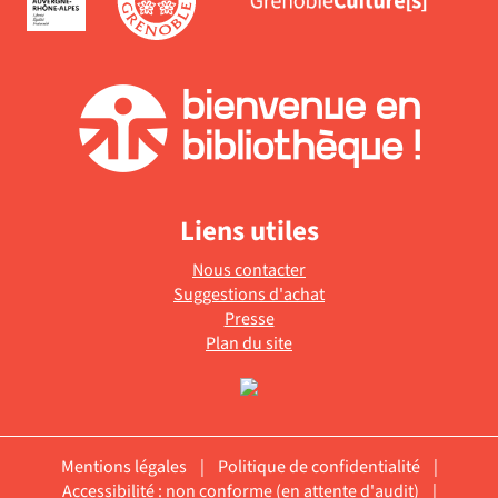
Liens utiles
Nous contacter
Suggestions d'achat
Presse
Plan du site
Mentions légales
|
Politique de confidentialité
|
Accessibilité : non conforme (en attente d'audit)
|