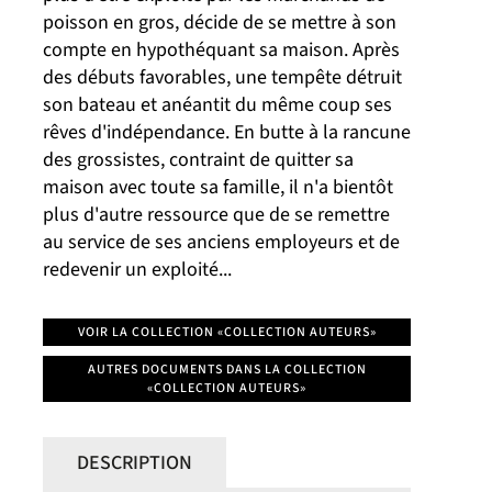
poisson en gros, décide de se mettre à son
compte en hypothéquant sa maison. Après
des débuts favorables, une tempête détruit
son bateau et anéantit du même coup ses
rêves d'indépendance. En butte à la rancune
des grossistes, contraint de quitter sa
maison avec toute sa famille, il n'a bientôt
plus d'autre ressource que de se remettre
au service de ses anciens employeurs et de
redevenir un exploité...
VOIR LA COLLECTION «COLLECTION AUTEURS»
AUTRES DOCUMENTS DANS LA COLLECTION
«COLLECTION AUTEURS»
DESCRIPTION