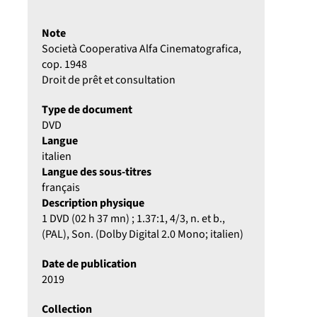
Note
Società Cooperativa Alfa Cinematografica,
cop. 1948
Droit de prêt et consultation
Type de document
DVD
Langue
italien
Langue des sous-titres
français
Description physique
1 DVD (02 h 37 mn) ; 1.37:1, 4/3, n. et b.,
(PAL), Son. (Dolby Digital 2.0 Mono; italien)
Date de publication
2019
Collection