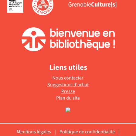
Liens utiles
Nous contacter
Suggestions d'achat
Presse
Plan du site
Mentions légales
|
Politique de confidentialité
|