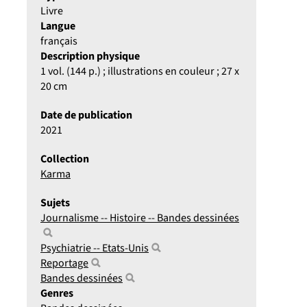
Livre
Langue
français
Description physique
1 vol. (144 p.) ; illustrations en couleur ; 27 x
20 cm
Date de publication
2021
Collection
Karma
Sujets
Journalisme -- Histoire -- Bandes dessinées
Psychiatrie -- Etats-Unis
Reportage
Bandes dessinées
Genres