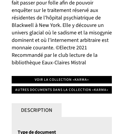
fait passer pour folle afin de pouvoir
enquêter sur le traitement réservé aux
résidentes de l'hôpital psychiatrique de
Blackwell à New York. Elle y découvre un
univers glacial où le sadisme et la misogynie
dominent et où l'internement arbitraire est
monnaie courante. ©Electre 2021
Recommandé par le club lecture de la
bibliothèque Eaux-Claires Mistral
VOIR LA COLLECTION «KARMA»
AUTRES DOCUMENTS DANS LA COLLECTION «KARMA»
DESCRIPTION
Type de document