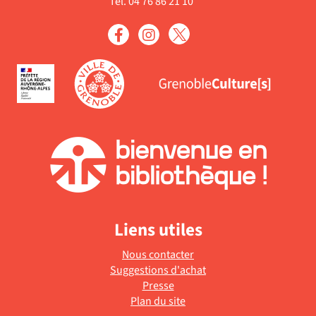
Tél. 04 76 86 21 10
Liens utiles
Nous contacter
Suggestions d'achat
Presse
Plan du site