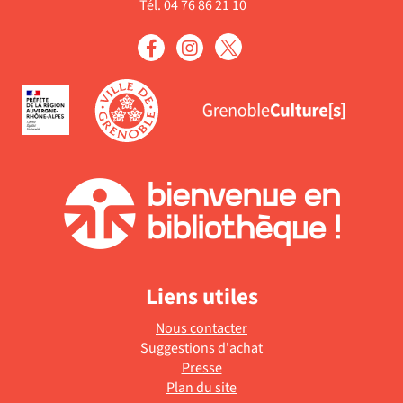
Tél. 04 76 86 21 10
Liens utiles
Nous contacter
Suggestions d'achat
Presse
Plan du site