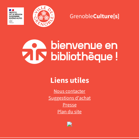
Liens utiles
Nous contacter
Suggestions d'achat
Presse
Plan du site