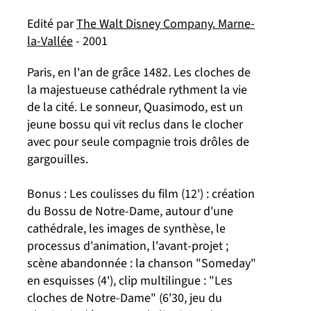
Edité par
The Walt Disney Company. Marne-
la-Vallée
- 2001
Paris, en l'an de grâce 1482. Les cloches de
la majestueuse cathédrale rythment la vie
de la cité. Le sonneur, Quasimodo, est un
jeune bossu qui vit reclus dans le clocher
avec pour seule compagnie trois drôles de
gargouilles.
Bonus : Les coulisses du film (12') : création
du Bossu de Notre-Dame, autour d'une
cathédrale, les images de synthèse, le
processus d'animation, l'avant-projet ;
scène abandonnée : la chanson "Someday"
en esquisses (4'), clip multilingue : "Les
cloches de Notre-Dame" (6'30, jeu du