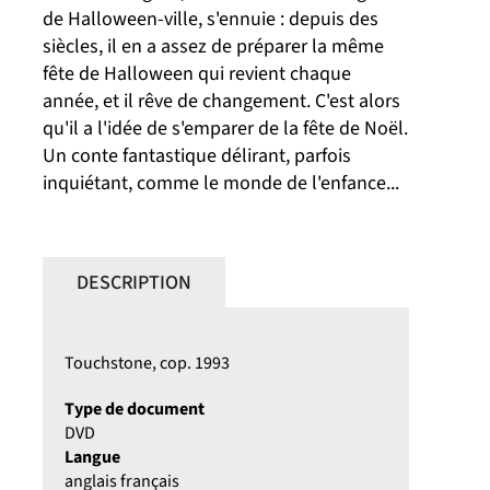
de Halloween-ville, s'ennuie : depuis des
siècles, il en a assez de préparer la même
fête de Halloween qui revient chaque
année, et il rêve de changement. C'est alors
qu'il a l'idée de s'emparer de la fête de Noël.
Un conte fantastique délirant, parfois
inquiétant, comme le monde de l'enfance...
DESCRIPTION
Touchstone, cop. 1993
Type de document
DVD
Langue
anglais français