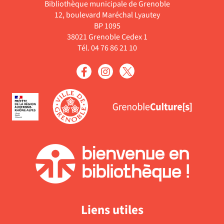
Livre
Bibliothèque municipale de Grenoble
12, boulevard Maréchal Lyautey
BP 1095
38021 Grenoble Cedex 1
Tél. 04 76 86 21 10
Liens utiles