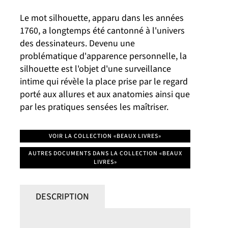
Le mot silhouette, apparu dans les années
1760, a longtemps été cantonné à l'univers
des dessinateurs. Devenu une
problématique d'apparence personnelle, la
silhouette est l'objet d'une surveillance
intime qui révèle la place prise par le regard
porté aux allures et aux anatomies ainsi que
par les pratiques sensées les maîtriser.
VOIR LA COLLECTION «BEAUX LIVRES»
AUTRES DOCUMENTS DANS LA COLLECTION «BEAUX
LIVRES»
DESCRIPTION