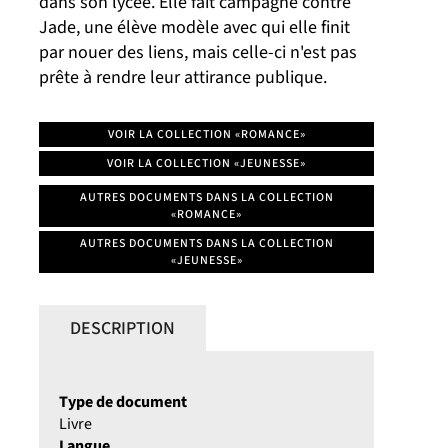
dans son lycée. Elle fait campagne contre
Jade, une élève modèle avec qui elle finit
par nouer des liens, mais celle-ci n'est pas
prête à rendre leur attirance publique.
VOIR LA COLLECTION «ROMANCE»
VOIR LA COLLECTION «JEUNESSE»
AUTRES DOCUMENTS DANS LA COLLECTION
«ROMANCE»
AUTRES DOCUMENTS DANS LA COLLECTION
«JEUNESSE»
DESCRIPTION
Type de document
Livre
Langue