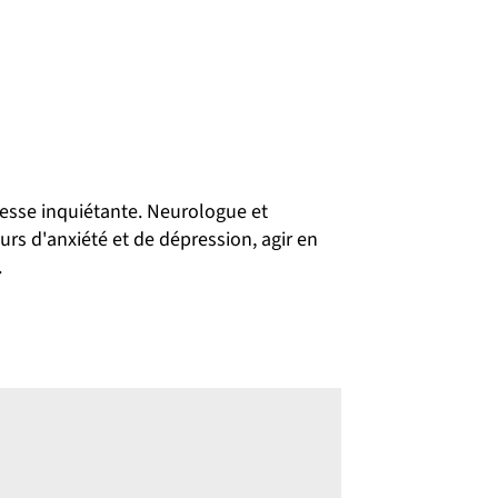
esse inquiétante. Neurologue et
urs d'anxiété et de dépression, agir en
.