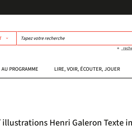
T
rech
AU PROGRAMME
LIRE, VOIR, ÉCOUTER, JOUER
/ illustrations Henri Galeron Texte 