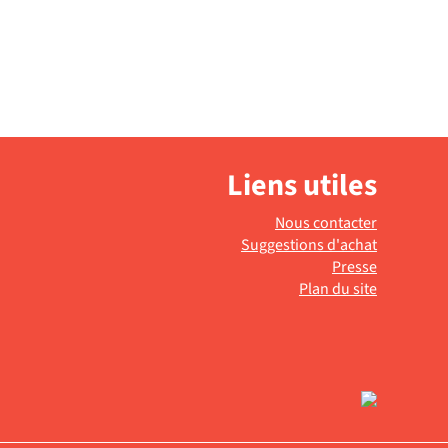
petite...
Livre
Liens utiles
Nous contacter
Suggestions d'achat
Presse
Plan du site