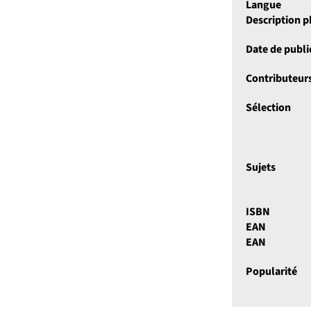
Langue
Description 
Date de publi
Contributeur
Sélection
Sujets
ISBN
EAN
EAN
Popularité