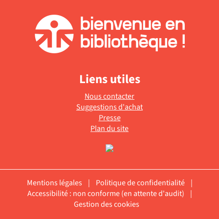
Liens utiles
Nous contacter
Suggestions d'achat
Presse
Plan du site
Mentions légales
|
Politique de confidentialité
|
Accessibilité : non conforme (en attente d'audit)
|
Gestion des cookies