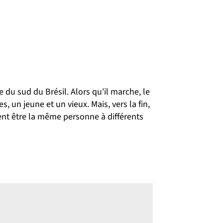
 du sud du Brésil. Alors qu'il marche, le
un jeune et un vieux. Mais, vers la fin,
ient être la même personne à différents