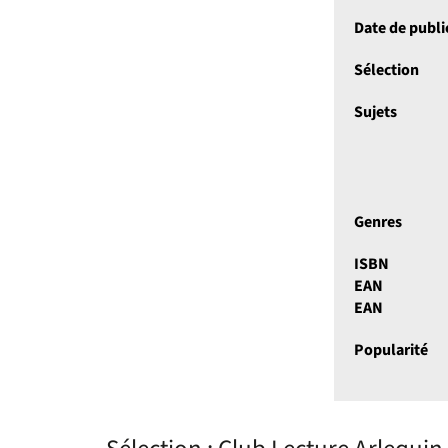
Date de publi
Sélection
Sujets
Genres
ISBN
EAN
EAN
Popularité