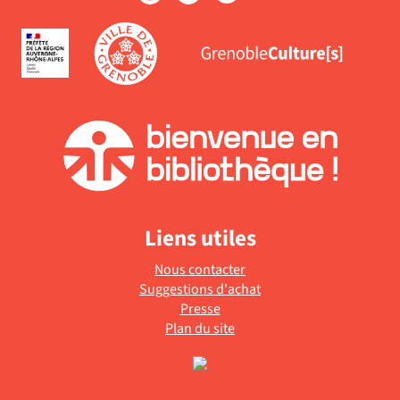
Liens utiles
Nous contacter
Suggestions d'achat
Presse
Plan du site