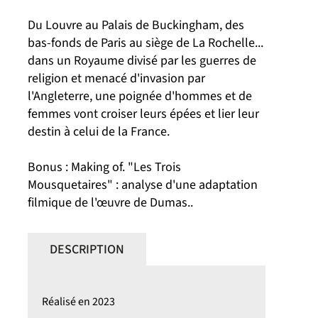
Du Louvre au Palais de Buckingham, des
bas-fonds de Paris au siège de La Rochelle...
dans un Royaume divisé par les guerres de
religion et menacé d'invasion par
l'Angleterre, une poignée d'hommes et de
femmes vont croiser leurs épées et lier leur
destin à celui de la France.
Bonus : Making of. "Les Trois
Mousquetaires" : analyse d'une adaptation
filmique de l'œuvre de Dumas..
DESCRIPTION
Réalisé en 2023