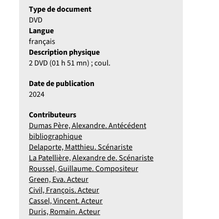
Type de document
DVD
Langue
français
Description physique
2 DVD (01 h 51 mn) ; coul.
Date de publication
2024
Contributeurs
Dumas Père, Alexandre. Antécédent
bibliographique
Delaporte, Matthieu. Scénariste
La Patellière, Alexandre de. Scénariste
Roussel, Guillaume. Compositeur
Green, Eva. Acteur
Civil, François. Acteur
Cassel, Vincent. Acteur
Duris, Romain. Acteur