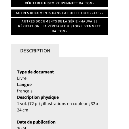
VÉRITABLE HISTOIRE D'EMMETT DALTON»
AUTRES DOCUMENTS DANS LA COLLECTION «24X32»
AUTRES DOCUMENTS DE LA SÉRIE «MAUVAISE
RÉPUTATION : LA VÉRITABLE HISTOIRE D'EMMETT
DALTON»
DESCRIPTION
Type de document
Livre
Langue
français
Description physique
1 vol. (72 p.) ; illustrations en couleur ; 32 x
24 cm
Date de publication
2024