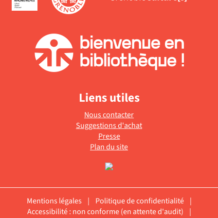
Liens utiles
Nous contacter
Suggestions d'achat
Presse
Plan du site
Mentions légales
|
Politique de confidentialité
|
Accessibilité : non conforme (en attente d'audit)
|