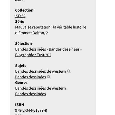
Collection
24X32
Série
Mauvaise réputation : la véritable histoire
d'Emmett Dalton
, 2
Sélection
Bandes dessinées - Bandes dessinées -
Biographie : T090202
Sujets
Bandes dessinées de western
Bandes dessinées
Genres
Bandes dessinées de western
Bandes dessinées
ISBN
978-2-344-01879-8