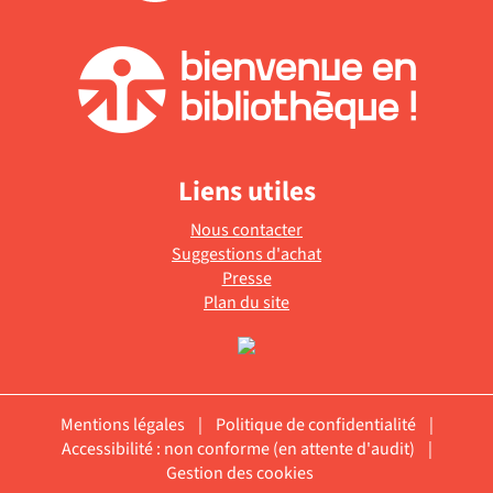
Liens utiles
Nous contacter
Suggestions d'achat
Presse
Plan du site
Mentions légales
|
Politique de confidentialité
|
Accessibilité : non conforme (en attente d'audit)
|
Gestion des cookies