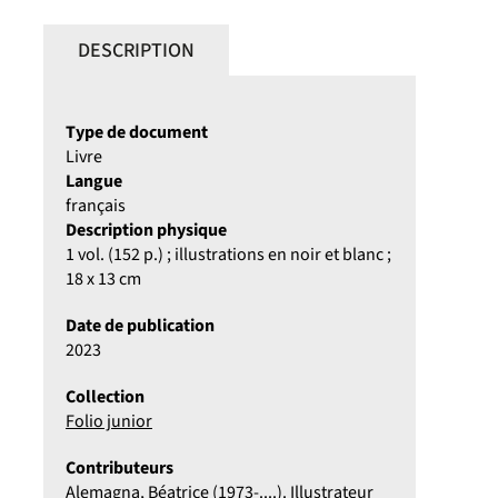
DESCRIPTION
Type de document
Livre
Langue
français
Description physique
1 vol. (152 p.) ; illustrations en noir et blanc ;
18 x 13 cm
Date de publication
2023
Collection
Folio junior
Contributeurs
Alemagna, Béatrice (1973-....). Illustrateur