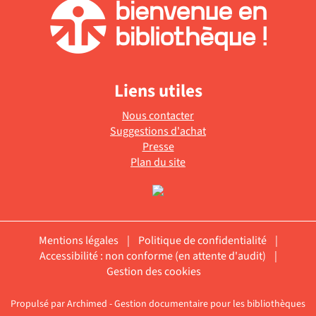
Liens utiles
Nous contacter
Suggestions d'achat
Presse
Plan du site
Mentions légales
|
Politique de confidentialité
|
Accessibilité : non conforme (en attente d'audit)
|
Gestion des cookies
Propulsé par
Archimed
- Gestion documentaire pour les bibliothèques