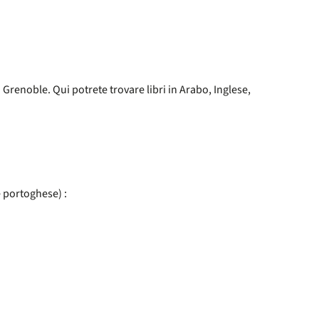
 Grenoble. Qui potrete trovare libri in Arabo, Inglese,
e portoghese) :