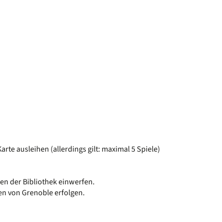
arte ausleihen (allerdings gilt: maximal 5 Spiele)
n der Bibliothek einwerfen.
en von Grenoble erfolgen.