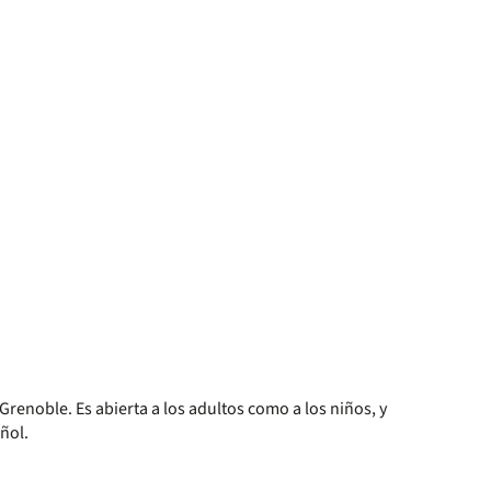
 Grenoble. Es abierta a los adultos como a los niños, y
ñol.