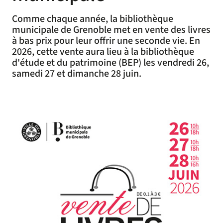
Comme chaque année, la bibliothèque
municipale de Grenoble met en vente des livres
à bas prix pour leur offrir une seconde vie. En
2026, cette vente aura lieu à la bibliothèque
d'étude et du patrimoine (BEP) les vendredi 26,
samedi 27 et dimanche 28 juin.