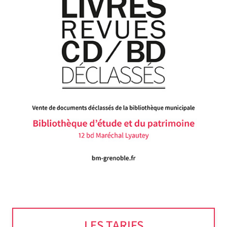
LES TARIFS