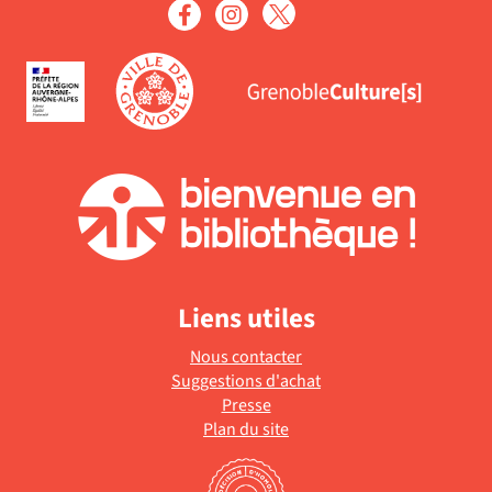
Liens utiles
Nous contacter
Suggestions d'achat
Presse
Plan du site