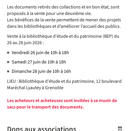
Les documents retirés des collections et en bon état, sont
proposés à la vente pour une deuxième vie.
Les bénéfices de la vente permettent de mener des projets
dans les bibliothèques et d’améliorer l’accueil des publics.
Vente à la bibliothèque d'étude et du patrimoine (BEP) du
26 au 28 juin 2026 :
Vendredi 26 juin de 10h à 18h
Samedi 27 juin de 10h à 18h
Dimanche 28 juin de 10h à 16h
LIEU : Bibliothèque d'étude et du patrimoine, 12 boulevard
Maréchal Lyautey à Grenoble
Les acheteurs et acheteuses sont invitées à se munir de
sacs pour le transport des documents.
Dons aux associations