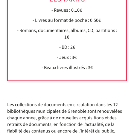
- Revues : 0.10€
- Livres au format de poche : 0.50€
- Romans, documentaires, albums, CD, partitions :
1€
- BD : 2€
- Jeux : 3€
- Beaux livres illustrés : 3€
Les collections de documents en circulation dans les 12
bibliothèques municipales de Grenoble sont renouvelées
chaque année, grâce à de nouvelles acquisitions et des
retraits de documents, en fonction de l’actualité, de la
fiabilité des contenus ou encore de l’intérêt du public.