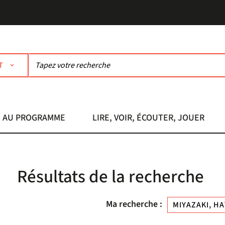
T
AU PROGRAMME
LIRE, VOIR, ÉCOUTER, JOUER
Résultats de la recherche
Ma recherche :
MIYAZAKI, HA