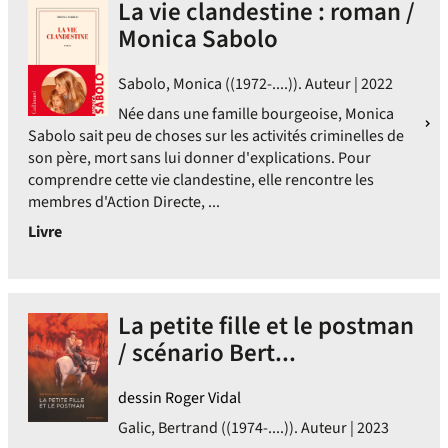
La vie clandestine : roman /
Monica Sabolo
Sabolo, Monica ((1972-....)). Auteur | 2022
Née dans une famille bourgeoise, Monica
Sabolo sait peu de choses sur les activités criminelles de
son père, mort sans lui donner d'explications. Pour
comprendre cette vie clandestine, elle rencontre les
membres d'Action Directe, ...
Livre
La petite fille et le postman
/ scénario Bert...
dessin Roger Vidal
Galic, Bertrand ((1974-....)). Auteur | 2023