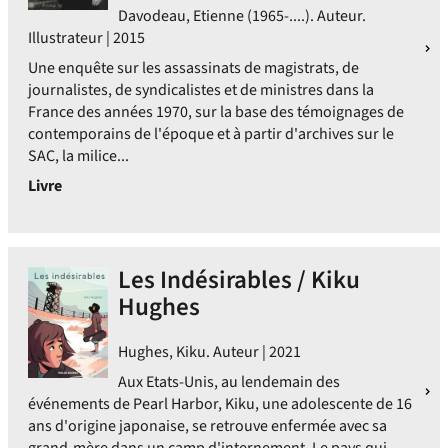
Davodeau, Etienne (1965-....). Auteur.
Illustrateur | 2015
Une enquête sur les assassinats de magistrats, de
journalistes, de syndicalistes et de ministres dans la
France des années 1970, sur la base des témoignages de
contemporains de l'époque et à partir d'archives sur le
SAC, la milice...
Livre
Les Indésirables / Kiku
Hughes
Hughes, Kiku. Auteur | 2021
Aux Etats-Unis, au lendemain des
événements de Pearl Harbor, Kiku, une adolescente de 16
ans d'origine japonaise, se retrouve enfermée avec sa