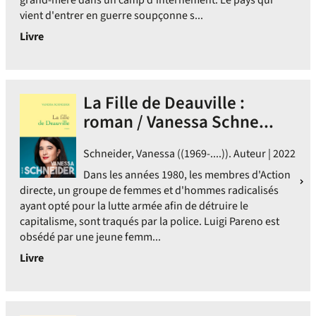
grand-mère dans un camp d'internement. Le pays qui
vient d'entrer en guerre soupçonne s...
Livre
La Fille de Deauville :
roman / Vanessa Schne...
Schneider, Vanessa ((1969-....)). Auteur | 2022
Dans les années 1980, les membres d'Action
directe, un groupe de femmes et d'hommes radicalisés
ayant opté pour la lutte armée afin de détruire le
capitalisme, sont traqués par la police. Luigi Pareno est
obsédé par une jeune femm...
Livre