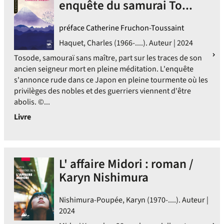
enquête du samurai To...
préface Catherine Fruchon-Toussaint
Haquet, Charles (1966-....). Auteur | 2024
Tosode, samouraï sans maître, part sur les traces de son
ancien seigneur mort en pleine méditation. L'enquête
s'annonce rude dans ce Japon en pleine tourmente où les
privilèges des nobles et des guerriers viennent d'être
abolis. ©...
Livre
L' affaire Midori : roman /
Karyn Nishimura
Nishimura-Poupée, Karyn (1970-....). Auteur |
2024