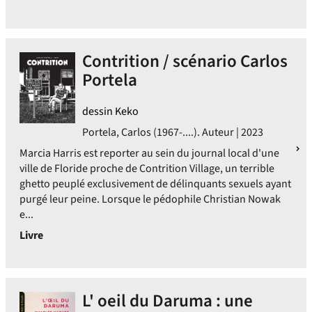
Contrition / scénario Carlos
Portela
dessin Keko
Portela, Carlos (1967-....). Auteur | 2023
Marcia Harris est reporter au sein du journal local d'une
ville de Floride proche de Contrition Village, un terrible
ghetto peuplé exclusivement de délinquants sexuels ayant
purgé leur peine. Lorsque le pédophile Christian Nowak
e...
Livre
L' oeil du Daruma : une