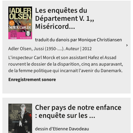
Les enquêtes du
Département V. 1,,
Miséricord...
traduit du danois par Monique Christiansen
Adler Olsen, Jussi (1950-....). Auteur | 2012
L'inspecteur Carl Morck et son assistant Hafez el Assad
rouvrent le dossier de la disparition, cinq ans auparavant,
de la femme politique qui incarnait l'avenir du Danemark.
Enregistrement sonore
Cher pays de notre enfance
: enquête sur les ...
dessin d'Etienne Davodeau