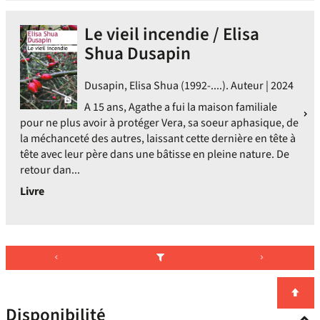
Le vieil incendie / Elisa
Shua Dusapin
Dusapin, Elisa Shua (1992-....). Auteur | 2024
A 15 ans, Agathe a fui la maison familiale
pour ne plus avoir à protéger Vera, sa soeur aphasique, de
la méchanceté des autres, laissant cette dernière en tête à
tête avec leur père dans une bâtisse en pleine nature. De
retour dan...
Livre
Disponibilité