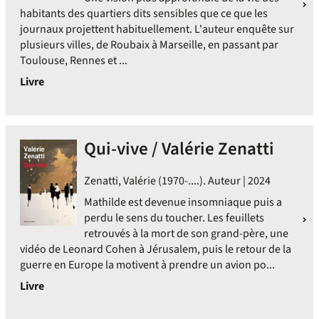
habitants des quartiers dits sensibles que ce que les
journaux projettent habituellement. L'auteur enquête sur
plusieurs villes, de Roubaix à Marseille, en passant par
Toulouse, Rennes et ...
Livre
Qui-vive / Valérie Zenatti
Zenatti, Valérie (1970-....). Auteur | 2024
Mathilde est devenue insomniaque puis a
perdu le sens du toucher. Les feuillets
retrouvés à la mort de son grand-père, une
vidéo de Leonard Cohen à Jérusalem, puis le retour de la
guerre en Europe la motivent à prendre un avion po...
Livre