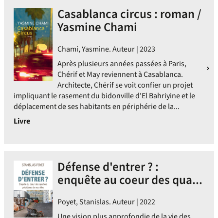
Casablanca circus : roman /
Yasmine Chami
Chami, Yasmine. Auteur | 2023
Après plusieurs années passées à Paris,
Chérif et May reviennent à Casablanca.
Architecte, Chérif se voit confier un projet
impliquant le rasement du bidonville d'El Bahriyine et le
déplacement de ses habitants en périphérie de la...
Livre
Défense d'entrer ? :
enquête au coeur des qua...
Poyet, Stanislas. Auteur | 2022
Une vision plus approfondie de la vie des