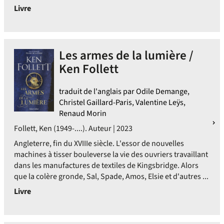
Livre
Les armes de la lumière /
Ken Follett
traduit de l'anglais par Odile Demange,
Christel Gaillard-Paris, Valentine Leÿs,
Renaud Morin
Follett, Ken (1949-....). Auteur | 2023
Angleterre, fin du XVIIIe siècle. L'essor de nouvelles
machines à tisser bouleverse la vie des ouvriers travaillant
dans les manufactures de textiles de Kingsbridge. Alors
que la colère gronde, Sal, Spade, Amos, Elsie et d'autres ...
Livre