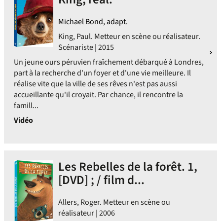
Michael Bond, adapt.
King, Paul. Metteur en scène ou réalisateur.
Scénariste | 2015
Un jeune ours péruvien fraîchement débarqué à Londres,
part à la recherche d'un foyer et d'une vie meilleure. Il
réalise vite que la ville de ses rêves n'est pas aussi
accueillante qu'il croyait. Par chance, il rencontre la
famill...
Vidéo
Les Rebelles de la forêt. 1,
[DVD] ; / film d...
Allers, Roger. Metteur en scène ou
réalisateur | 2006