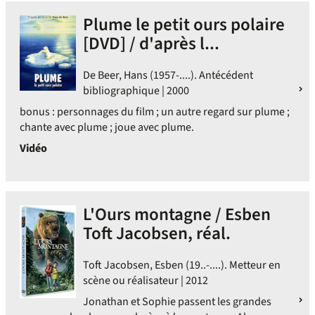
Plume le petit ours polaire
[DVD] / d'après l...
De Beer, Hans (1957-....). Antécédent
bibliographique | 2000
bonus : personnages du film ; un autre regard sur plume ;
chante avec plume ; joue avec plume.
Vidéo
L'Ours montagne / Esben
Toft Jacobsen, réal.
Toft Jacobsen, Esben (19..-....). Metteur en
scène ou réalisateur | 2012
Jonathan et Sophie passent les grandes