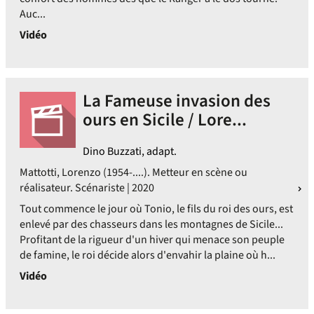
Auc...
Vidéo
La Fameuse invasion des
ours en Sicile / Lore...
Dino Buzzati, adapt.
Mattotti, Lorenzo (1954-....). Metteur en scène ou
réalisateur. Scénariste | 2020
Tout commence le jour où Tonio, le fils du roi des ours, est
enlevé par des chasseurs dans les montagnes de Sicile...
Profitant de la rigueur d'un hiver qui menace son peuple
de famine, le roi décide alors d'envahir la plaine où h...
Vidéo