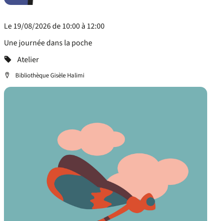
Le 19/08/2026 de 10:00 à 12:00
Une journée dans la poche
Categorie
Atelier
Localisation
Bibliothèque Gisèle Halimi