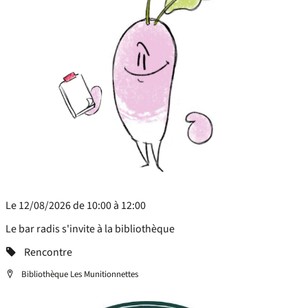
Le 12/08/2026 de 10:00 à 12:00
Le bar radis s'invite à la bibliothèque
Categorie
Rencontre
Localisation
Bibliothèque Les Munitionnettes