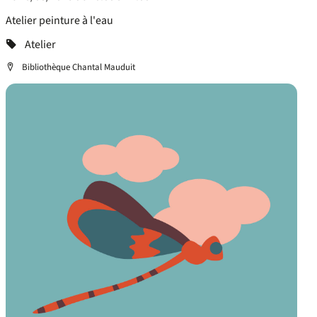
Atelier peinture à l'eau
Categorie
Atelier
Localisation
Bibliothèque Chantal Mauduit