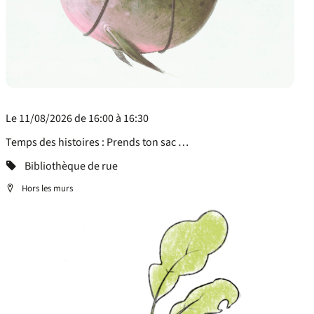
Le 11/08/2026 de 16:00 à 16:30
Temps des histoires : Prends ton sac à dos et en route pour l’aventure !
Categorie
Bibliothèque de rue
Localisation
Hors les murs