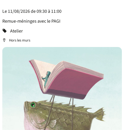
Le 11/08/2026 de 09:30 à 11:00
Remue-méninges avec le PAGI
Categorie
Atelier
Localisation
Hors les murs