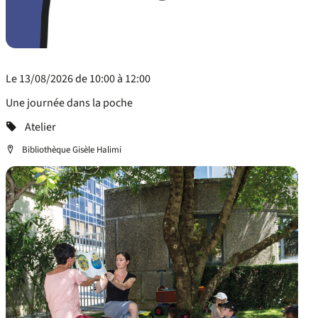
Le 13/08/2026 de 10:00 à 12:00
Une journée dans la poche
Categorie
Atelier
Localisation
Bibliothèque Gisèle Halimi