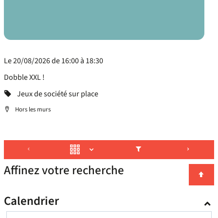
Le 20/08/2026 de 16:00 à 18:30
Dobble XXL !
Categorie
Jeux de société sur place
Localisation
Hors les murs
Affinez votre recherche
Calendrier