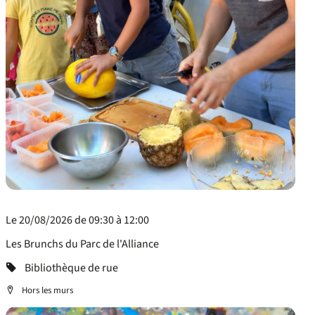
Le 20/08/2026 de 09:30 à 12:00
Les Brunchs du Parc de l'Alliance
Categorie
Bibliothèque de rue
Localisation
Hors les murs