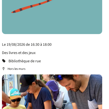
Le 19/08/2026 de 16:30 à 18:00
Des livres et des jeux
Categorie
Bibliothèque de rue
Localisation
Hors les murs