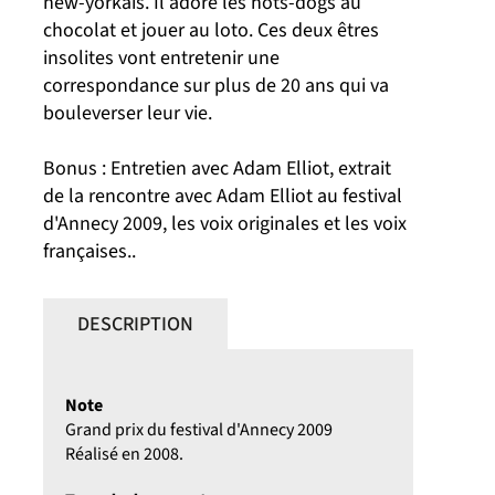
new-yorkais. Il adore les hots-dogs au
chocolat et jouer au loto. Ces deux êtres
insolites vont entretenir une
correspondance sur plus de 20 ans qui va
bouleverser leur vie.
Bonus : Entretien avec Adam Elliot, extrait
de la rencontre avec Adam Elliot au festival
d'Annecy 2009, les voix originales et les voix
françaises..
DESCRIPTION
Note
Grand prix du festival d'Annecy 2009
Réalisé en 2008.