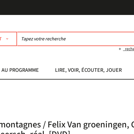
T
rech
AU PROGRAMME
LIRE, VOIR, ÉCOUTER, JOUER
 montagnes / Felix Van groeningen, 