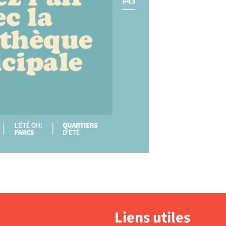
Liens utiles