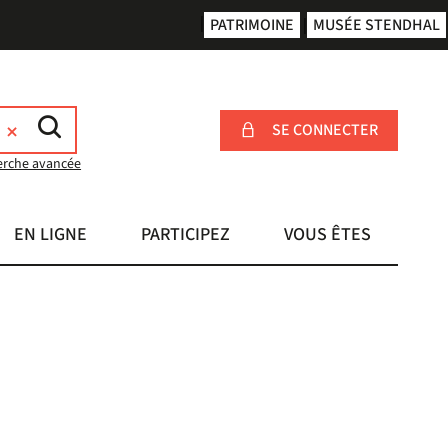
PATRIMOINE
MUSÉE STENDHAL
SE CONNECTER
erche avancée
EN LIGNE
PARTICIPEZ
VOUS ÊTES