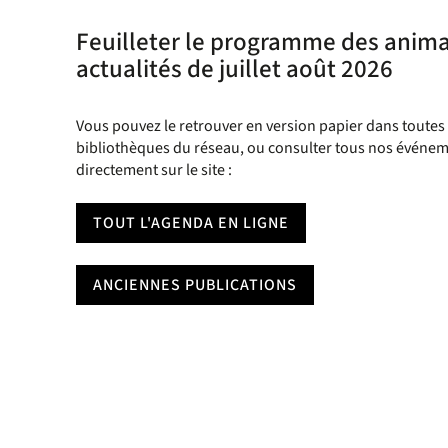
Feuilleter le programme des anima
actualités de juillet août 2026
Vous pouvez le retrouver en version papier dans toutes 
bibliothèques du réseau, ou consulter tous nos événe
directement sur le site :
TOUT L'AGENDA EN LIGNE
ANCIENNES PUBLICATIONS