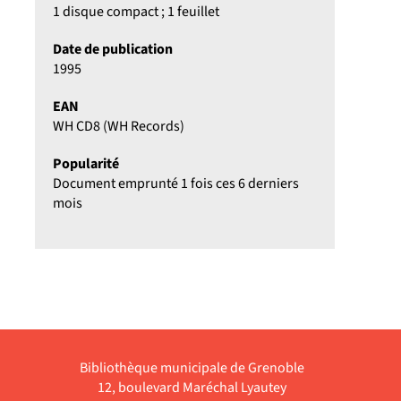
1 disque compact ; 1 feuillet
Date de publication
1995
EAN
WH CD8 (WH Records)
Popularité
Document emprunté 1 fois ces 6 derniers
mois
Bibliothèque municipale de Grenoble
12, boulevard Maréchal Lyautey