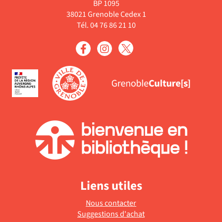
BP 1095
38021 Grenoble Cedex 1
Tél. 04 76 86 21 10
Liens utiles
Nous contacter
Suggestions d'achat